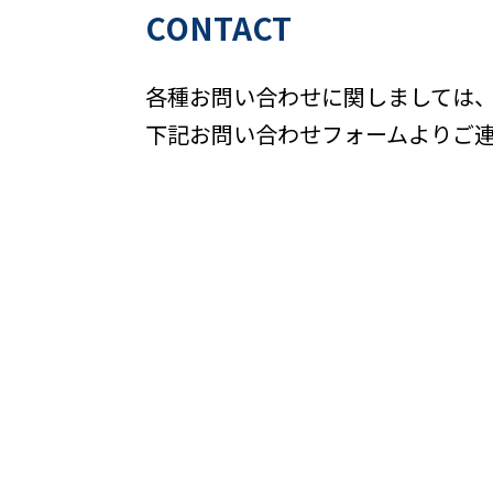
CONTACT
各種お問い合わせに関しましては
下記お問い合わせフォームよりご