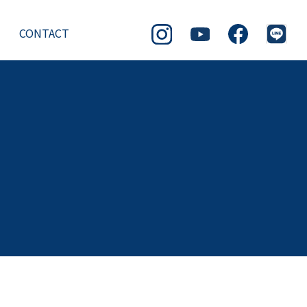
CONTACT