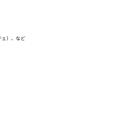
ーチェ）、など