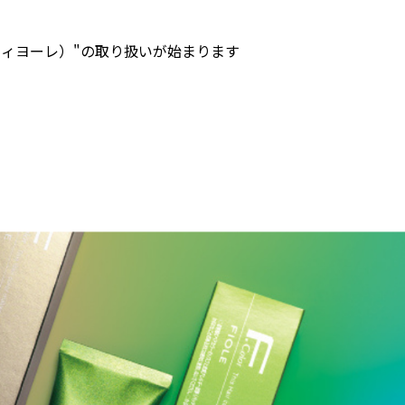
E（フィヨーレ）"の取り扱いが始まります