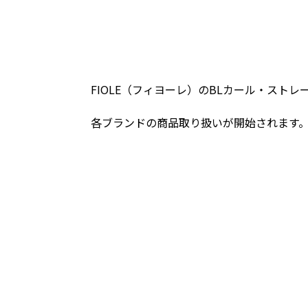
FIOLE（フィヨーレ）のBLカール・ストレー
各ブランドの商品取り扱いが開始されます