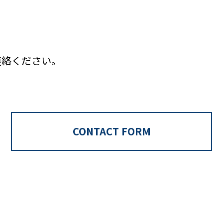
、
連絡ください。
CONTACT FORM