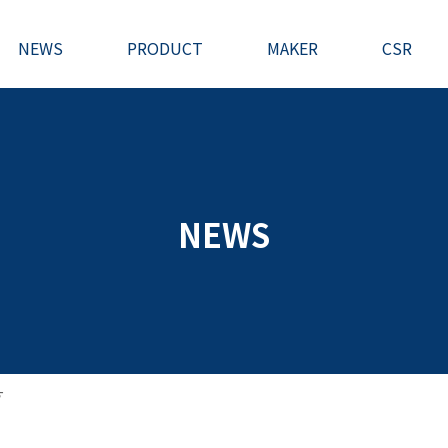
NEWS
PRODUCT
MAKER
CSR
NEWS
す